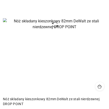
Nóż składany kieszonkowy 82mm DeWalt ze stali nierdzewnej
DROP POINT