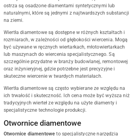
ostrza są osadzone diamentami syntetycznymi lub
naturalnymi, które są jednymi z najtwardszych substancji
na ziemi.
Wiertła diamentowe są dostępne w różnych kształtach i
rozmiarach, w zależności od głębokości wiercenia. Mogą
być używane w ręcznych wiertarkach, młotowiertarkach
lub maszynach do wiercenia specjalistycznego. Są
szczególnie przydatne w branży budowlanej, remontowej
oraz inżynieryjnej, gdzie potrzebne jest precyzyjne i
skuteczne wiercenie w twardych materiałach.
Wiertła diamentowe są często wybierane ze względu na
ich trwałość i skuteczność. Ich cena może być wyższa niż
tradycyjnych wierteł ze względu na użyte diamenty i
specjalistyczne technologie produkcji.
Otwornice diamentowe
Otwornice diamentowe
to specjalistyczne narzędzia