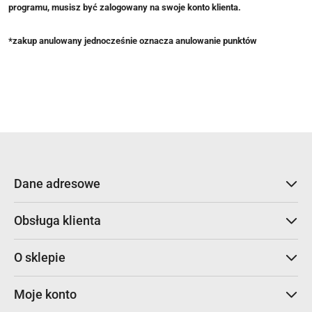
programu, musisz być zalogowany na swoje konto klienta.
*zakup anulowany jednocześnie oznacza anulowanie punktów
Dane adresowe
Obsługa klienta
O sklepie
Moje konto