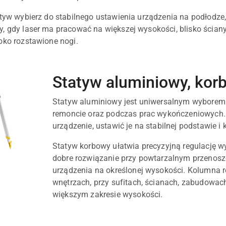
tyw wybierz do stabilnego ustawienia urządzenia na podłodze,
, gdy laser ma pracować na większej wysokości, blisko ścian
oko rozstawione nogi.
Statyw aluminiowy, ko
Statyw aluminiowy jest uniwersalnym wyborem 
remoncie oraz podczas prac wykończeniowych. 
urządzenie, ustawić je na stabilnej podstawie 
Statyw korbowy ułatwia precyzyjną regulację w
dobre rozwiązanie przy powtarzalnym przenosz
urządzenia na określonej wysokości. Kolumna r
wnętrzach, przy sufitach, ścianach, zabudowach
większym zakresie wysokości.