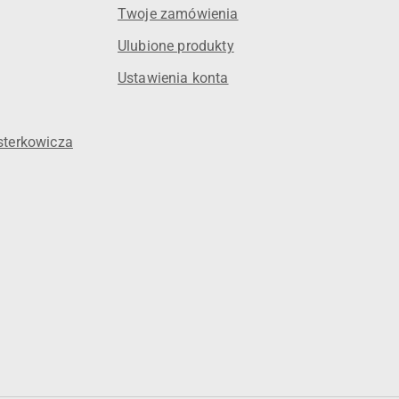
Twoje zamówienia
Ulubione produkty
Ustawienia konta
sterkowicza