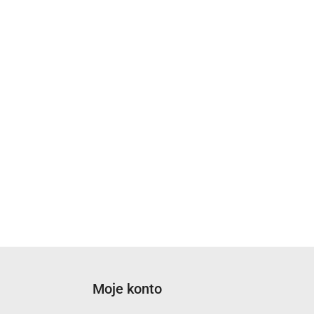
Moje konto