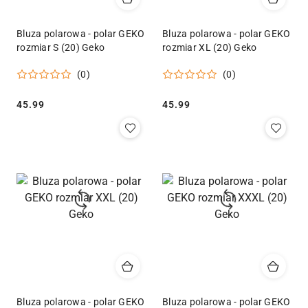
Bluza polarowa - polar GEKO
Bluza polarowa - polar GEKO
rozmiar S (20) Geko
rozmiar XL (20) Geko
(0)
(0)
Cena:
Cena:
45.99
45.99
Bluza polarowa - polar GEKO
Bluza polarowa - polar GEKO