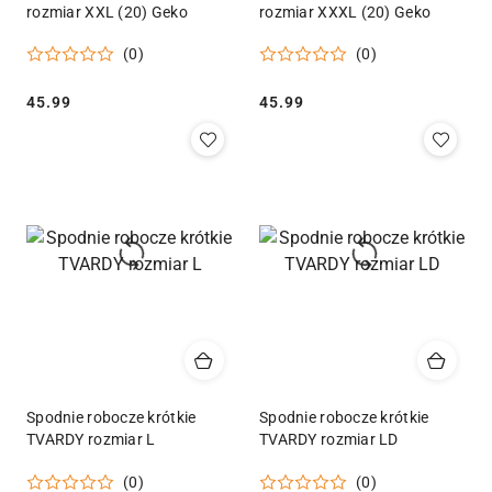
rozmiar XXL (20) Geko
rozmiar XXXL (20) Geko
(0)
(0)
Cena:
Cena:
45.99
45.99
Spodnie robocze krótkie
Spodnie robocze krótkie
TVARDY rozmiar L
TVARDY rozmiar LD
(0)
(0)