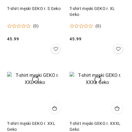
T-shirt męski GEKO r. S Geko
T-shirt męski GEKO r. XL
Geko
(0)
(0)
Cena:
Cena:
45.99
45.99
T-shirt męski GEKO r. XXL
T-shirt męski GEKO r. XXXL
Geko
Geko