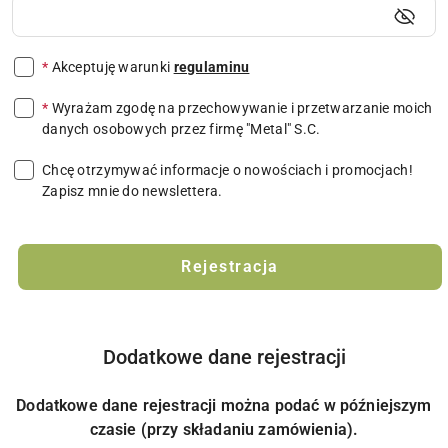
*
Akceptuję warunki
regulaminu
*
Wyrażam zgodę na przechowywanie i przetwarzanie moich
danych osobowych przez firmę "Metal" S.C.
Chcę otrzymywać informacje o nowościach i promocjach!
Zapisz mnie do newslettera.
Rejestracja
Dodatkowe dane rejestracji
Dodatkowe dane rejestracji można podać w późniejszym
czasie (przy składaniu zamówienia).