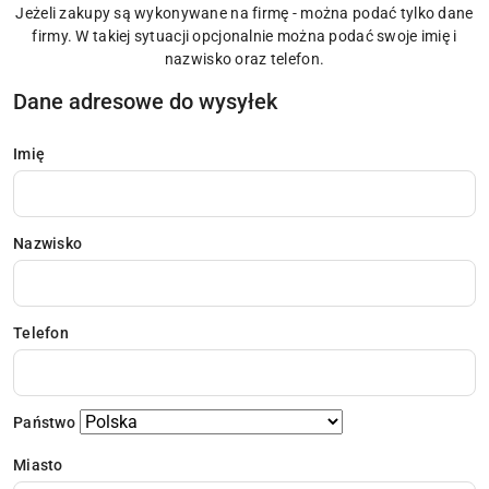
Jeżeli zakupy są wykonywane na firmę - można podać tylko dane
firmy. W takiej sytuacji opcjonalnie można podać swoje imię i
nazwisko oraz telefon.
Dane adresowe do wysyłek
Imię
Nazwisko
Telefon
Państwo
Miasto