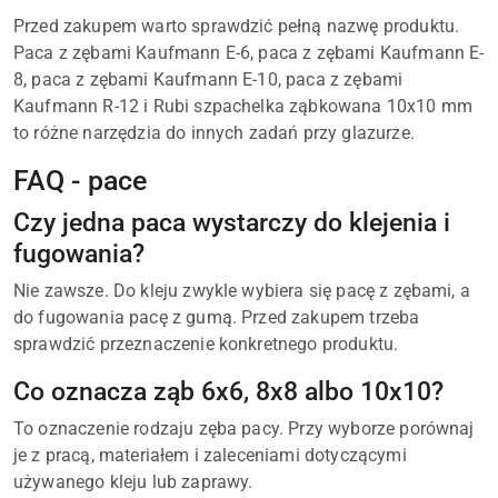
Przed zakupem warto sprawdzić pełną nazwę produktu.
Paca z zębami Kaufmann E-6, paca z zębami Kaufmann E-
8, paca z zębami Kaufmann E-10, paca z zębami
Kaufmann R-12 i Rubi szpachelka ząbkowana 10x10 mm
to różne narzędzia do innych zadań przy glazurze.
FAQ - pace
Czy jedna paca wystarczy do klejenia i
fugowania?
Nie zawsze. Do kleju zwykle wybiera się pacę z zębami, a
do fugowania pacę z gumą. Przed zakupem trzeba
sprawdzić przeznaczenie konkretnego produktu.
Co oznacza ząb 6x6, 8x8 albo 10x10?
To oznaczenie rodzaju zęba pacy. Przy wyborze porównaj
je z pracą, materiałem i zaleceniami dotyczącymi
używanego kleju lub zaprawy.