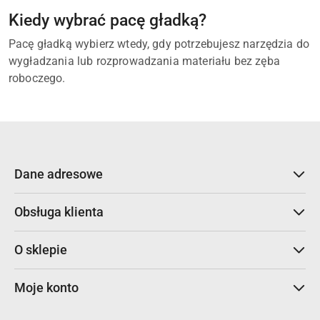
Kiedy wybrać pacę gładką?
Pacę gładką wybierz wtedy, gdy potrzebujesz narzędzia do
wygładzania lub rozprowadzania materiału bez zęba
roboczego.
Dane adresowe
Obsługa klienta
O sklepie
Moje konto