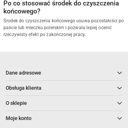
Po co stosować środek do czyszczenia
końcowego?
Środek do czyszczenia końcowego usuwa pozostałości po
paście lub mleczku polerskim i pozwala lepiej ocenić
rzeczywisty efekt po zakończonej pracy.
Dane adresowe
Obsługa klienta
O sklepie
Moje konto