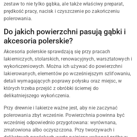
zestaw to nie tylko gąbka, ale także właściwy preparat,
prędkość pracy, nacisk i czyszczenie po zakończeniu
polerowania.
Do jakich powierzchni pasują gąbki i
akcesoria polerskie?
Akcesoria polerskie sprawdzają się przy pracach
lakierniczych, stolarskich, renowacyjnych, warsztatowych i
wykończeniowych. Można ich używać do powierzchni
lakierowanych, elementów po wcześniejszym szlifowaniu,
detali wymagających poprawy połysku oraz miejsc, w
których trzeba przejść z obróbki ściernej do
delikatniejszego wykończenia.
Przy drewnie i lakierze ważne jest, aby nie zaczynać
polerowania zbyt wcześnie. Powierzchnia powinna być
wcześniej odpowiednio przygotowana: wyrównana,
zmatowiona albo oczyszczona. Przy tworzywach i