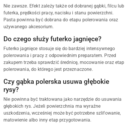
Nie zawsze. Efekt zależy także od dobranej gąbki, filcu lub
futerka, prędkości pracy, nacisku i stanu powierzchni.
Pasta powinna być dobrana do etapu polerowania oraz
używanego akcesorium.
Do czego służy futerko jagnięce?
Futerko jagnięce stosuje się do bardziej intensywnego
polerowania i pracy z odpowiednim preparatem. Przed
zakupem trzeba sprawdzić średnicę, mocowanie oraz etap
polerowania, do którego jest przeznaczone.
Czy gąbka polerska usuwa głębokie
rysy?
Nie powinna być traktowana jako narzędzie do usuwania
głębokich rys. Jeżeli powierzchnia ma wyraźne
uszkodzenia, wcześniej może być potrzebne szlifowanie,
matowienie albo inny etap przygotowania.