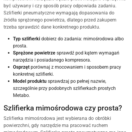
być używany i czy sposób pracy odpowiada zadaniu.
Szlifierki pneumatyczne wymagają dopasowania do
źródła sprężonego powietrza, dlatego przed zakupem
trzeba sprawdzić dane konkretnego produktu.
Typ szlifierki
dobierz do zadania: mimośrodowa albo
prosta.
Sprężone powietrze
sprawdź pod kątem wymagań
narzędzia i posiadanego kompresora.
Osprzęt
porównaj z mocowaniem i sposobem pracy
konkretnej szlifierki.
Model produktu
sprawdzaj po pełnej nazwie,
szczególnie przy podobnych szlifierkach prostych
Metabo.
Szlifierka mimośrodowa czy prosta?
Szlifierka mimośrodowa jest wybierana do obróbki
powierzchni, gdy narzędzie ma pracować ruchem