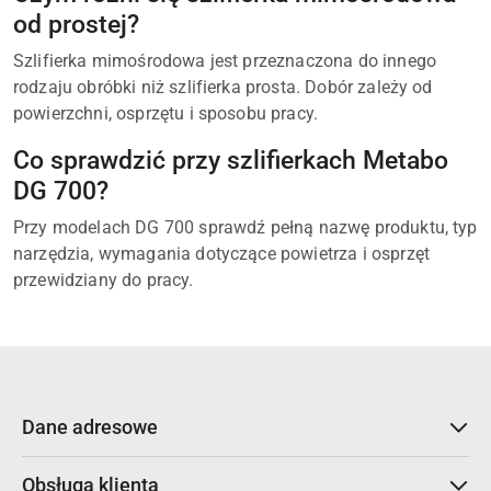
od prostej?
Szlifierka mimośrodowa jest przeznaczona do innego
rodzaju obróbki niż szlifierka prosta. Dobór zależy od
powierzchni, osprzętu i sposobu pracy.
Co sprawdzić przy szlifierkach Metabo
DG 700?
Przy modelach DG 700 sprawdź pełną nazwę produktu, typ
narzędzia, wymagania dotyczące powietrza i osprzęt
przewidziany do pracy.
Dane adresowe
Obsługa klienta