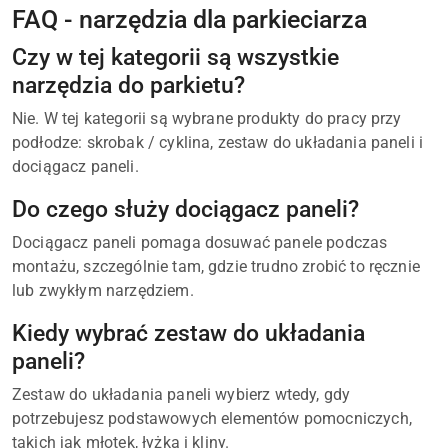
FAQ - narzędzia dla parkieciarza
Czy w tej kategorii są wszystkie
narzędzia do parkietu?
Nie. W tej kategorii są wybrane produkty do pracy przy
podłodze: skrobak / cyklina, zestaw do układania paneli i
dociągacz paneli.
Do czego służy dociągacz paneli?
Dociągacz paneli pomaga dosuwać panele podczas
montażu, szczególnie tam, gdzie trudno zrobić to ręcznie
lub zwykłym narzędziem.
Kiedy wybrać zestaw do układania
paneli?
Zestaw do układania paneli wybierz wtedy, gdy
potrzebujesz podstawowych elementów pomocniczych,
takich jak młotek, łyżka i kliny.