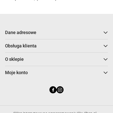
Dane adresowe
Obsługa klienta
O sklepie
Moje konto