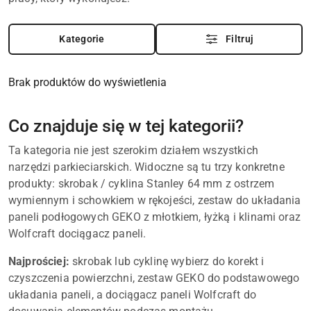
Kategorie
Filtruj
Brak produktów do wyświetlenia
Co znajduje się w tej kategorii?
Ta kategoria nie jest szerokim działem wszystkich
narzędzi parkieciarskich. Widoczne są tu trzy konkretne
produkty: skrobak / cyklina Stanley 64 mm z ostrzem
wymiennym i schowkiem w rękojeści, zestaw do układania
paneli podłogowych GEKO z młotkiem, łyżką i klinami oraz
Wolfcraft dociągacz paneli.
Najprościej:
skrobak lub cyklinę wybierz do korekt i
czyszczenia powierzchni, zestaw GEKO do podstawowego
układania paneli, a dociągacz paneli Wolfcraft do