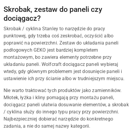
Skrobak, zestaw do paneli czy
dociągacz?
Skrobak / cyklina Stanley to narzędzie do pracy
punktowej, gdy trzeba coś zeskrobać, oczyścić albo
poprawić na powierzchni. Zestaw do układania paneli
podłogowych GEKO jest bardziej kompletem
montażowym, bo zawiera elementy potrzebne przy
układaniu paneli. Wolfcraft dociągacz paneli wybieraj
wtedy, gdy głównym problemem jest dosunięcie paneli i
ustawienie ich przy ścianie albo w trudniejszym miejscu.
Nie warto traktować tych produktów jako zamienników.
Młotek, łyżka i kliny pomagają przy montażu paneli,
dociągacz paneli ułatwia dosuwanie elementów, a skrobak
/ cyklina służy do innego typu pracy przy powierzchni.
Najbezpieczniej dobierać narzędzie do konkretnego
zadania, a nie do samej nazwy kategorii.