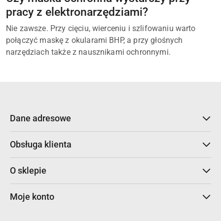
pracy z elektronarzędziami?
Nie zawsze. Przy cięciu, wierceniu i szlifowaniu warto
połączyć maskę z okularami BHP, a przy głośnych
narzędziach także z nausznikami ochronnymi.
Dane adresowe
Obsługa klienta
O sklepie
Moje konto