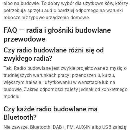
albo na budowie. To dobry wybór dla użytkowników, którzy
potrzebują sprzętu audio bardziej odpornego na warunki
robocze niż typowe urządzenia domowe.
FAQ — radia i głośniki budowlane
przewodowe
Czy radio budowlane różni się od
zwykłego radia?
Tak. Radio budowlane jest zwykle projektowane z myślą o
trudniejszych warunkach pracy: przenoszeniu, kurzu,
większym hałasie i użytkowaniu w warsztacie lub na
budowie. Zakres odporności zależy jednak od konkretnego
modelu.
Czy każde radio budowlane ma
Bluetooth?
Nie zawsze. Bluetooth, DAB+, FM, AUX-IN albo USB zależą