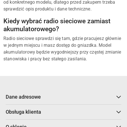
od konkretnego modelu, dlatego przed zakupem trzeba
sprawdzić opis produktu i dane techniczne.
Kiedy wybrać radio sieciowe zamiast
akumulatorowego?
Radio sieciowe sprawdzi się tam, gdzie pracujesz głównie
w jednym miejscu i masz dostęp do gniazdka. Model
akumulatorowy będzie wygodniejszy przy częstej zmianie
stanowiska i pracy bez stałego zasilania.
Dane adresowe
Obsługa klienta
O sklepie