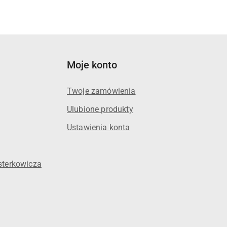
Moje konto
Twoje zamówienia
Ulubione produkty
Ustawienia konta
sterkowicza