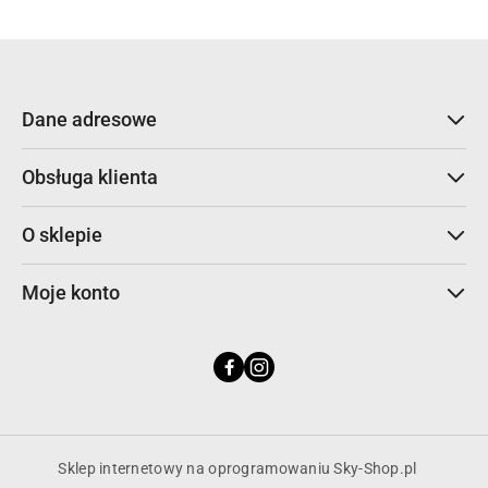
Dane adresowe
Obsługa klienta
O sklepie
Moje konto
Sklep internetowy na oprogramowaniu Sky-Shop.pl