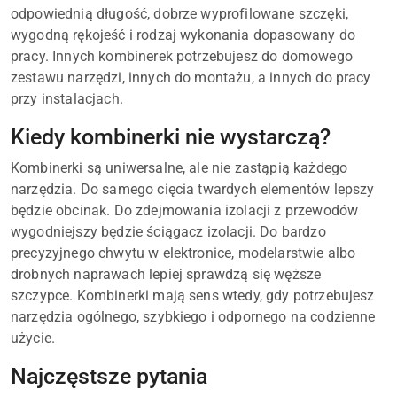
odpowiednią długość, dobrze wyprofilowane szczęki,
wygodną rękojeść i rodzaj wykonania dopasowany do
pracy. Innych kombinerek potrzebujesz do domowego
zestawu narzędzi, innych do montażu, a innych do pracy
przy instalacjach.
Kiedy kombinerki nie wystarczą?
Kombinerki są uniwersalne, ale nie zastąpią każdego
narzędzia. Do samego cięcia twardych elementów lepszy
będzie obcinak. Do zdejmowania izolacji z przewodów
wygodniejszy będzie ściągacz izolacji. Do bardzo
precyzyjnego chwytu w elektronice, modelarstwie albo
drobnych naprawach lepiej sprawdzą się węższe
szczypce. Kombinerki mają sens wtedy, gdy potrzebujesz
narzędzia ogólnego, szybkiego i odpornego na codzienne
użycie.
Najczęstsze pytania