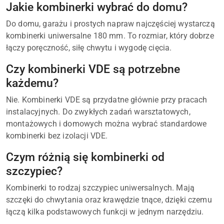
Jakie kombinerki wybrać do domu?
Do domu, garażu i prostych napraw najczęściej wystarczą
kombinerki uniwersalne 180 mm. To rozmiar, który dobrze
łączy poręczność, siłę chwytu i wygodę cięcia.
Czy kombinerki VDE są potrzebne
każdemu?
Nie. Kombinerki VDE są przydatne głównie przy pracach
instalacyjnych. Do zwykłych zadań warsztatowych,
montażowych i domowych można wybrać standardowe
kombinerki bez izolacji VDE.
Czym różnią się kombinerki od
szczypiec?
Kombinerki to rodzaj szczypiec uniwersalnych. Mają
szczęki do chwytania oraz krawędzie tnące, dzięki czemu
łączą kilka podstawowych funkcji w jednym narzędziu.