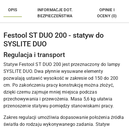
OPIS
INFORMACJE DOT.
OPINIE I
BEZPIECZEŃSTWA
OCENY (0)
Festool ST DUO 200 - statyw do
SYSLITE DUO
Regulacja i transport
Statyw Festool ST DUO 200 jest przeznaczony do lampy
SYSLITE DUO. Dwa płynnie wysuwane elementy
pozwalają ustawić wysokość w zakresie od 150 do 200
cm. Po zakończeniu pracy konstrukcję można złożyć,
dzięki czemu zajmuje mniej miejsca podczas
przechowywania i przewożenia. Masa 5,6 kg ułatwia
przenoszenie statywu pomiędzy stanowiskami pracy.
Zakres regulacji umożliwia dopasowanie położenia źródła
światła do rodzaju wykonywanego zadania. Statyw