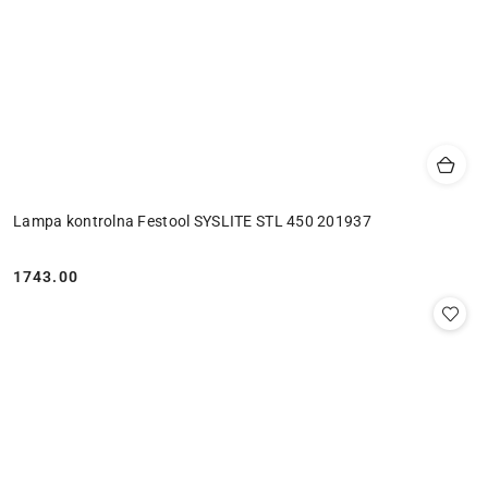
Lampa kontrolna Festool SYSLITE STL 450 201937
1743.00
Cena: