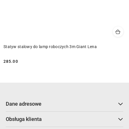
Statyw stalowy do lamp roboczych 3m Giant Lena
285.00
Cena:
Dane adresowe
Obsługa klienta