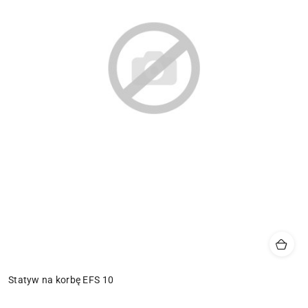
Statyw na korbę EFS 10