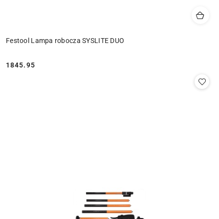
Festool Lampa robocza SYSLITE DUO
1845.95
Cena: