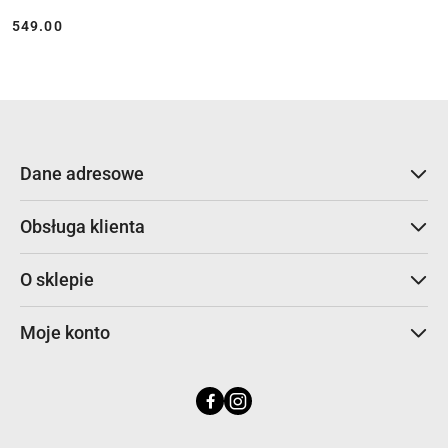
549.00
Cena:
Dane adresowe
Obsługa klienta
O sklepie
Moje konto