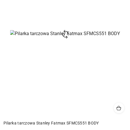
Pilarka tarczowa Stanley Fatmax SFMCS551 BODY