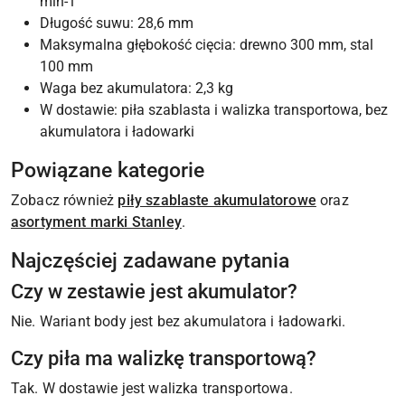
min-1
Długość suwu: 28,6 mm
Maksymalna głębokość cięcia: drewno 300 mm, stal
100 mm
Waga bez akumulatora: 2,3 kg
W dostawie: piła szablasta i walizka transportowa, bez
akumulatora i ładowarki
Powiązane kategorie
Zobacz również
piły szablaste akumulatorowe
oraz
asortyment marki Stanley
.
Najczęściej zadawane pytania
Czy w zestawie jest akumulator?
Nie. Wariant body jest bez akumulatora i ładowarki.
Czy piła ma walizkę transportową?
Tak. W dostawie jest walizka transportowa.