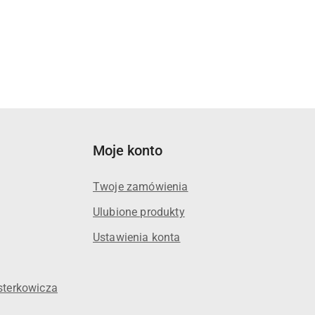
Moje konto
Twoje zamówienia
Ulubione produkty
Ustawienia konta
sterkowicza