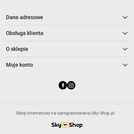
Dane adresowe
Obsługa klienta
O sklepie
Moje konto
Sklep internetowy na oprogramowaniu Sky-Shop.pl