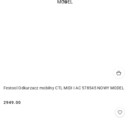
Festool Odkurzacz mobilny CTL MIDI I AC 578545 NOWY MODEL
2949.00
Cena: