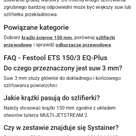
zgrubnego bardziej odpowiedni może być większy suw lub
szlifierka przekładniowa.
Powiązane kategorie
Dobierz
krążki ścierne 150 mm
, porównaj
szlifierki
przewodowe
i sprawdź
odkurzacze przewodowe
.
FAQ - Festool ETS 150/3 EQ-Plus
Do czego przeznaczony jest suw 3 mm?
Suw 3 mm służy głównie do dokładnego i końcowego
szlifowania powierzchni.
Jakie krążki pasują do szlifierki?
Należy stosować krążki 150 mm zgodne z układem
otworów talerza MULTI-JETSTREAM 2.
Czy w zestawie znajduje się Systainer?