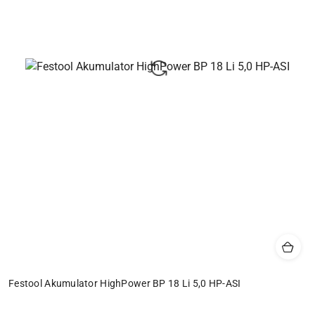
Festool Akumulator HighPower BP 18 Li 5,0 HP-ASI