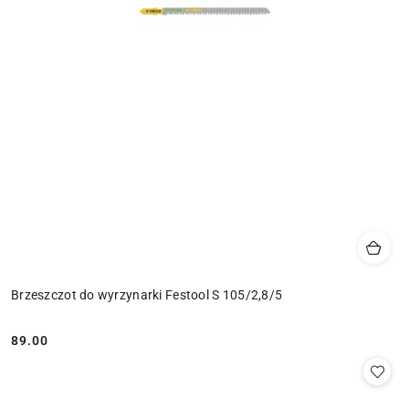
Brzeszczot do wyrzynarki Festool S 105/2,8/5
89.00
Cena: