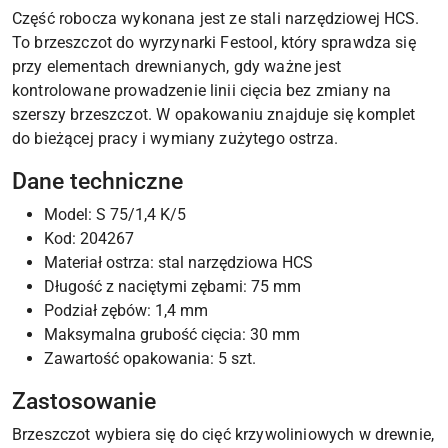
Część robocza wykonana jest ze stali narzędziowej HCS.
To brzeszczot do wyrzynarki Festool, który sprawdza się
przy elementach drewnianych, gdy ważne jest
kontrolowane prowadzenie linii cięcia bez zmiany na
szerszy brzeszczot. W opakowaniu znajduje się komplet
do bieżącej pracy i wymiany zużytego ostrza.
Dane techniczne
Model: S 75/1,4 K/5
Kod: 204267
Materiał ostrza: stal narzędziowa HCS
Długość z naciętymi zębami: 75 mm
Podział zębów: 1,4 mm
Maksymalna grubość cięcia: 30 mm
Zawartość opakowania: 5 szt.
Zastosowanie
Brzeszczot wybiera się do cięć krzywoliniowych w drewnie,