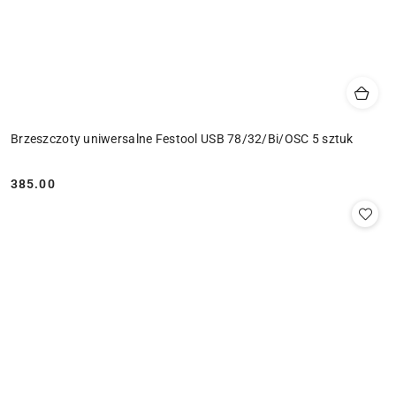
Brzeszczoty uniwersalne Festool USB 78/32/Bi/OSC 5 sztuk
385.00
Cena: