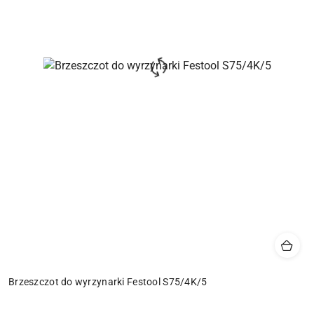
Brzeszczot do wyrzynarki Festool S75/4K/5