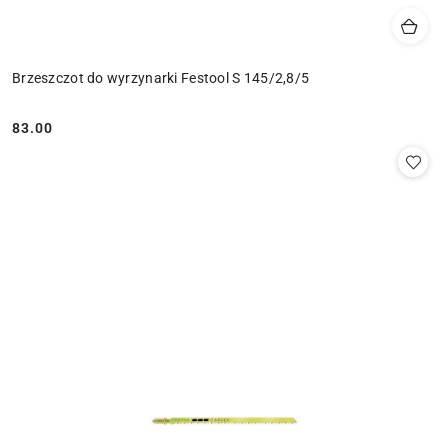
Brzeszczot do wyrzynarki Festool S 145/2,8/5
83.00
Cena: