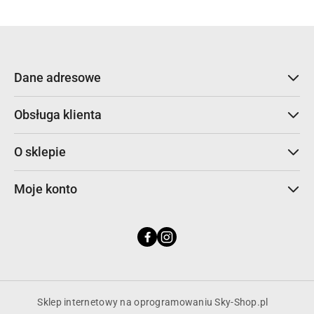
Dane adresowe
Obsługa klienta
O sklepie
Moje konto
Sklep internetowy na oprogramowaniu Sky-Shop.pl