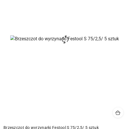
Brzeszczot do wyrzynarki Festool S 75/2,5/ 5 sztuk