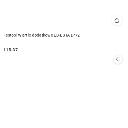
Festool Wiertło dodatkowe EB-BSTA D4/2
115.37
Cena: