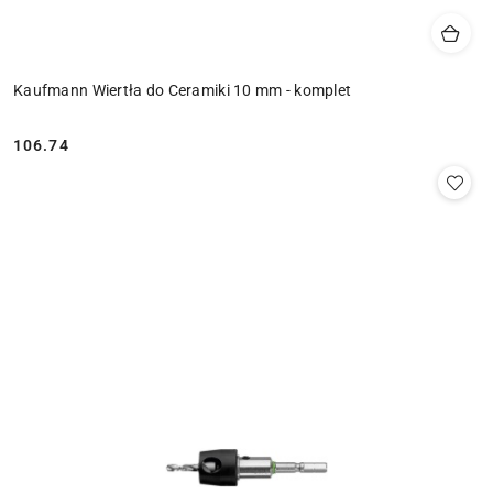
Kaufmann Wiertła do Ceramiki 10 mm - komplet
106.74
Cena: