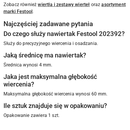
Zobacz również
wiertła i zestawy wierteł
oraz
asortyment
marki Festool
.
Najczęściej zadawane pytania
Do czego służy nawiertak Festool 202392?
Służy do precyzyjnego wiercenia i osadzania.
Jaką średnicę ma nawiertak?
Średnica wynosi 4 mm.
Jaka jest maksymalna głębokość
wiercenia?
Maksymalna głębokość wiercenia wynosi 60 mm.
Ile sztuk znajduje się w opakowaniu?
Opakowanie zawiera 1 szt.