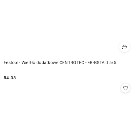
Festool - Wiertło dodatkowe CENTROTEC - EB-BSTA D 5/5
54.38
Cena: