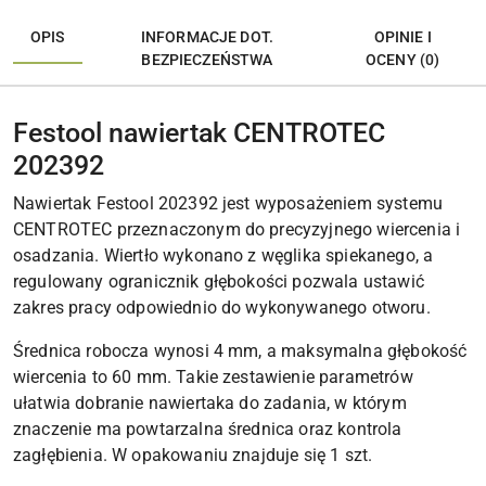
OPIS
INFORMACJE DOT.
OPINIE I
BEZPIECZEŃSTWA
OCENY (0)
Festool nawiertak CENTROTEC
202392
Nawiertak Festool 202392 jest wyposażeniem systemu
CENTROTEC przeznaczonym do precyzyjnego wiercenia i
osadzania. Wiertło wykonano z węglika spiekanego, a
regulowany ogranicznik głębokości pozwala ustawić
zakres pracy odpowiednio do wykonywanego otworu.
Średnica robocza wynosi 4 mm, a maksymalna głębokość
wiercenia to 60 mm. Takie zestawienie parametrów
ułatwia dobranie nawiertaka do zadania, w którym
znaczenie ma powtarzalna średnica oraz kontrola
zagłębienia. W opakowaniu znajduje się 1 szt.