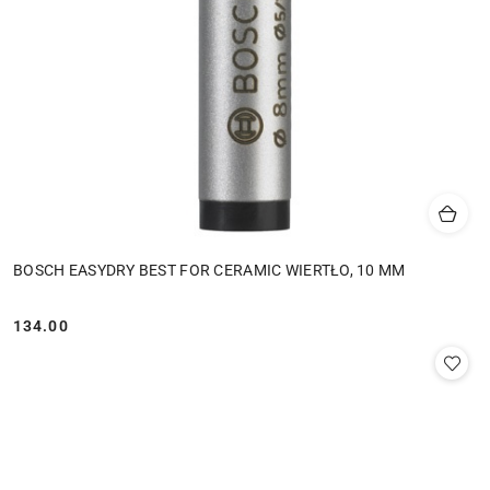
BOSCH EASYDRY BEST FOR CERAMIC WIERTŁO, 10 MM
134.00
Cena: