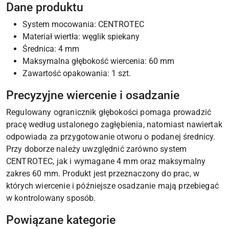
Dane produktu
System mocowania: CENTROTEC
Materiał wiertła: węglik spiekany
Średnica: 4 mm
Maksymalna głębokość wiercenia: 60 mm
Zawartość opakowania: 1 szt.
Precyzyjne wiercenie i osadzanie
Regulowany ogranicznik głębokości pomaga prowadzić
pracę według ustalonego zagłębienia, natomiast nawiertak
odpowiada za przygotowanie otworu o podanej średnicy.
Przy doborze należy uwzględnić zarówno system
CENTROTEC, jak i wymagane 4 mm oraz maksymalny
zakres 60 mm. Produkt jest przeznaczony do prac, w
których wiercenie i późniejsze osadzanie mają przebiegać
w kontrolowany sposób.
Powiązane kategorie