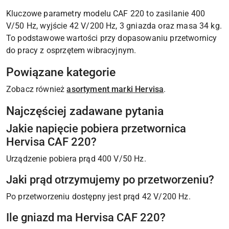
Kluczowe parametry modelu CAF 220 to zasilanie 400
V/50 Hz, wyjście 42 V/200 Hz, 3 gniazda oraz masa 34 kg.
To podstawowe wartości przy dopasowaniu przetwornicy
do pracy z osprzętem wibracyjnym.
Powiązane kategorie
Zobacz również
asortyment marki Hervisa
.
Najczęściej zadawane pytania
Jakie napięcie pobiera przetwornica
Hervisa CAF 220?
Urządzenie pobiera prąd 400 V/50 Hz.
Jaki prąd otrzymujemy po przetworzeniu?
Po przetworzeniu dostępny jest prąd 42 V/200 Hz.
Ile gniazd ma Hervisa CAF 220?