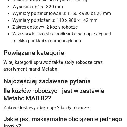
Wysokość: 615 - 820 mm
Wymiary po zmontowaniu: 1160 x 980 x 820 mm
Wymiary po złożeniu: 110 x 980 x 142 mm
Zakres dostawy: 2 kozły robocze
W zestawie: szorstka podkładka samoprzylepna i
miękka podkładka samoprzylepna
Powiązane kategorie
W tej kategorii sprawdź także
stoły robocze
oraz
asortyment marki Metabo
.
Najczęściej zadawane pytania
Ile kozłów roboczych jest w zestawie
Metabo MAB 82?
Zakres dostawy obejmuje 2 kozły robocze.
Jakie jest maksymalne obciążenie jednego
kozła?