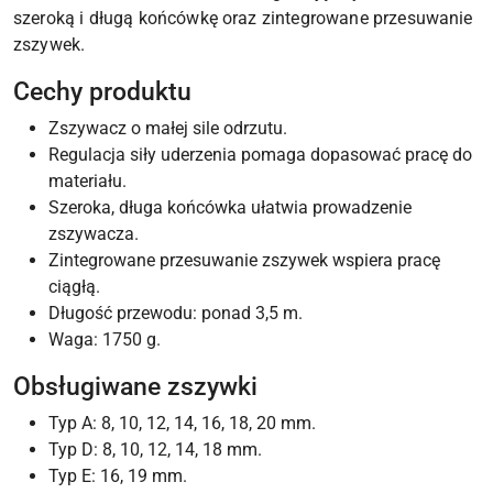
szeroką i długą końcówkę oraz zintegrowane przesuwanie
zszywek.
Cechy produktu
Zszywacz o małej sile odrzutu.
Regulacja siły uderzenia pomaga dopasować pracę do
materiału.
Szeroka, długa końcówka ułatwia prowadzenie
zszywacza.
Zintegrowane przesuwanie zszywek wspiera pracę
ciągłą.
Długość przewodu: ponad 3,5 m.
Waga: 1750 g.
Obsługiwane zszywki
Typ A: 8, 10, 12, 14, 16, 18, 20 mm.
Typ D: 8, 10, 12, 14, 18 mm.
Typ E: 16, 19 mm.