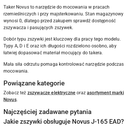
Taker Novus to narzędzie do mocowania w pracach
rzemieślniczych i przy majsterkowaniu. Stan magazynowy
wynosi 0, dlatego przed zakupem sprawdź dostępność
zszywacza i pasujących zszywek.
Dobór typu zszywki jest kluczowy dla pracy tego modelu.
Typy A, D i E oraz ich długości rozdzielono osobno, aby
łatwiej dopasować materiał mocujący do takera.
Mała siła odrzutu pomaga kontrolować narzędzie podczas
mocowania.
Powiązane kategorie
Zobacz też
zszywacze elektryczne
oraz
asortyment marki
Novus
.
Najczęściej zadawane pytania
Jakie zszywki obsługuje Novus J-165 EAD?