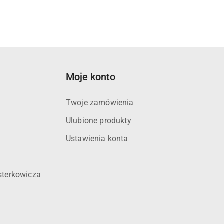
Moje konto
Twoje zamówienia
Ulubione produkty
Ustawienia konta
sterkowicza