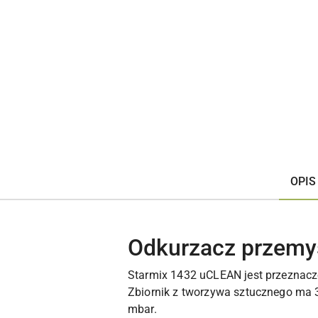
OPIS
Odkurzacz przemy
Starmix 1432 uCLEAN jest przeznacz
Zbiornik z tworzywa sztucznego ma 32
mbar.