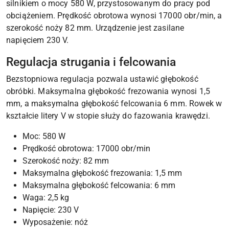
silnikiem o mocy 580 W, przystosowanym do pracy pod
obciążeniem. Prędkość obrotowa wynosi 17000 obr/min, a
szerokość noży 82 mm. Urządzenie jest zasilane
napięciem 230 V.
Regulacja strugania i felcowania
Bezstopniowa regulacja pozwala ustawić głębokość
obróbki. Maksymalna głębokość frezowania wynosi 1,5
mm, a maksymalna głębokość felcowania 6 mm. Rowek w
kształcie litery V w stopie służy do fazowania krawędzi.
Moc: 580 W
Prędkość obrotowa: 17000 obr/min
Szerokość noży: 82 mm
Maksymalna głębokość frezowania: 1,5 mm
Maksymalna głębokość felcowania: 6 mm
Waga: 2,5 kg
Napięcie: 230 V
Wyposażenie: nóż