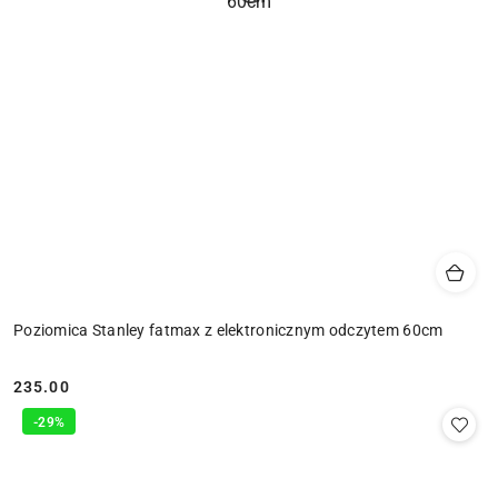
Poziomica Stanley fatmax z elektronicznym odczytem 60cm
235.00
Cena:
-29%