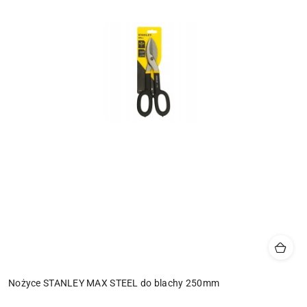
Nożyce STANLEY MAX STEEL do blachy 250mm