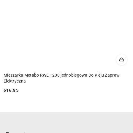
Mieszarka Metabo RWE 1200 jednobiegowa Do Kleju Zapraw
Elektryczna
616.85
Cena: