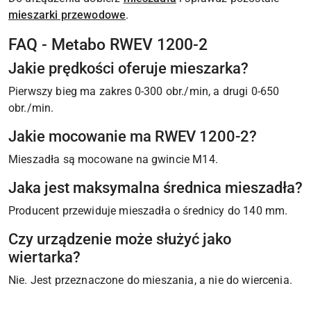
mieszarki przewodowe
.
FAQ - Metabo RWEV 1200-2
Jakie prędkości oferuje mieszarka?
Pierwszy bieg ma zakres 0-300 obr./min, a drugi 0-650
obr./min.
Jakie mocowanie ma RWEV 1200-2?
Mieszadła są mocowane na gwincie M14.
Jaka jest maksymalna średnica mieszadła?
Producent przewiduje mieszadła o średnicy do 140 mm.
Czy urządzenie może służyć jako
wiertarka?
Nie. Jest przeznaczone do mieszania, a nie do wiercenia.