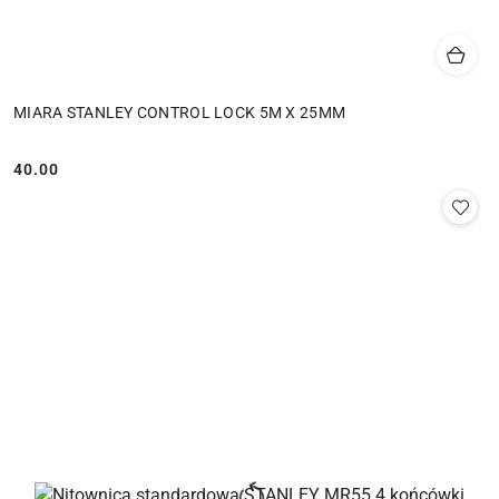
MIARA STANLEY CONTROL LOCK 5M X 25MM
40.00
Cena: