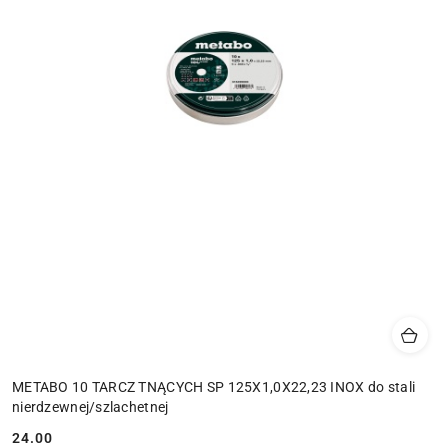
METABO 10 TARCZ TNĄCYCH SP 125X1,0X22,23 INOX do stali
nierdzewnej/szlachetnej
24.00