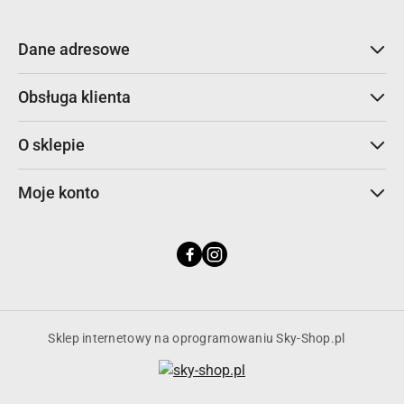
Dane adresowe
Obsługa klienta
O sklepie
Moje konto
Sklep internetowy na oprogramowaniu Sky-Shop.pl