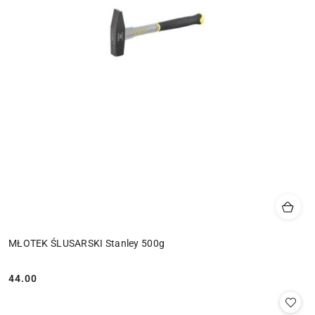
MŁOTEK ŚLUSARSKI Stanley 500g
44.00
Cena: