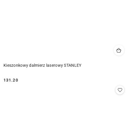
Kieszonkowy dalmierz laserowy STANLEY
131.20
Cena: