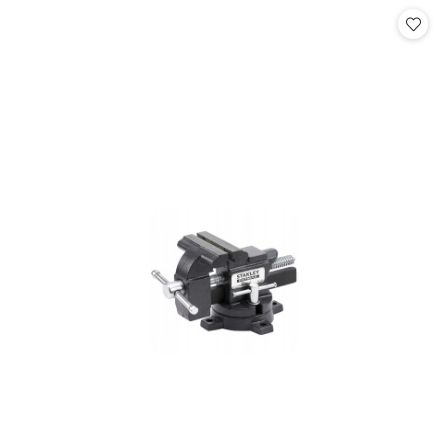
Cena: