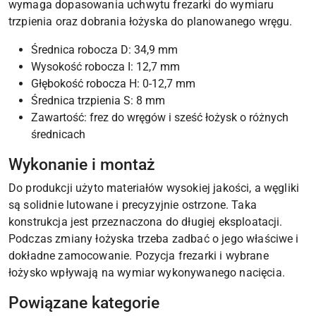
wymaga dopasowania uchwytu frezarki do wymiaru
trzpienia oraz dobrania łożyska do planowanego wręgu.
Średnica robocza D: 34,9 mm
Wysokość robocza I: 12,7 mm
Głębokość robocza H: 0-12,7 mm
Średnica trzpienia S: 8 mm
Zawartość: frez do wręgów i sześć łożysk o różnych
średnicach
Wykonanie i montaż
Do produkcji użyto materiałów wysokiej jakości, a węgliki
są solidnie lutowane i precyzyjnie ostrzone. Taka
konstrukcja jest przeznaczona do długiej eksploatacji.
Podczas zmiany łożyska trzeba zadbać o jego właściwe i
dokładne zamocowanie. Pozycja frezarki i wybrane
łożysko wpływają na wymiar wykonywanego nacięcia.
Powiązane kategorie