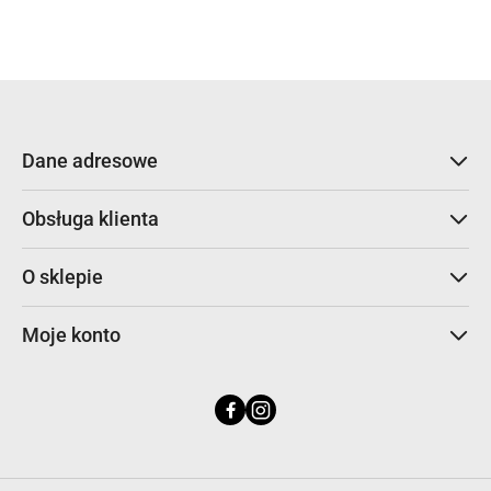
statusie:
Dane adresowe
Obsługa klienta
O sklepie
Moje konto