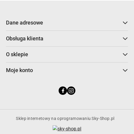
Dane adresowe
Obsługa klienta
O sklepie
Moje konto
Sklep internetowy na oprogramowaniu Sky-Shop.pl