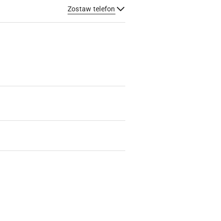
Zostaw telefon
Wyślij