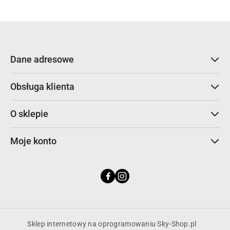
Dane adresowe
Obsługa klienta
O sklepie
Moje konto
Sklep internetowy na oprogramowaniu Sky-Shop.pl