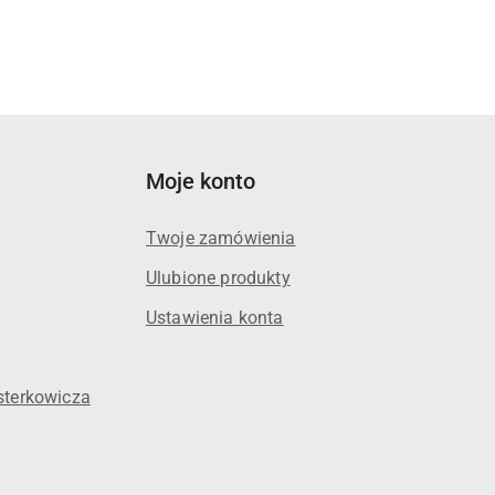
Moje konto
Twoje zamówienia
Ulubione produkty
Ustawienia konta
sterkowicza