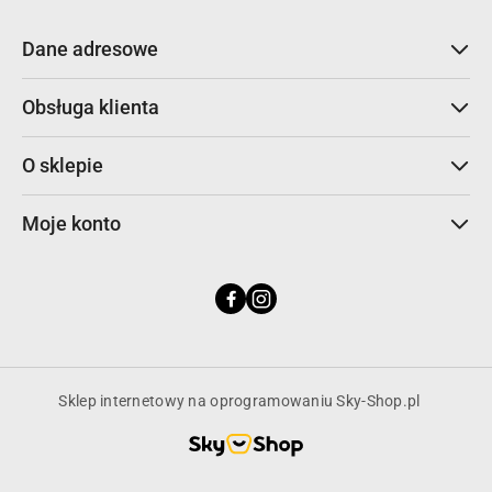
Dane adresowe
Obsługa klienta
O sklepie
Moje konto
Sklep internetowy na oprogramowaniu Sky-Shop.pl