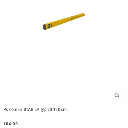
Poziomica STABILA typ 70 120 cm
104.00
Cena: