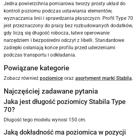
Jedna powierzchnia pomiarowa tworzy prosty układ do
kontroli poziomu podczas ustawiania elementów,
wyznaczania linii i sprawdzania płaszczyzn. Profil Type 70
jest przeznaczony do pracy bez rozbudowanych dodatków,
gdy liczą się długość robocza, łatwe operowanie
narzędziem i bezpośredni odczyt z libelli. Standardowe
zaślepki osłaniają końce profilu przed uderzeniami
podczas transportu i odkładania.
Powiązane kategorie
Zobacz również
poziomice
oraz
asortyment marki Stabila
.
Najczęściej zadawane pytania
Jaka jest długość poziomicy Stabila Type
70?
Długość tego modelu wynosi 150 cm.
Jaką dokładność ma poziomica w pozycji