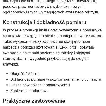
dłuższych elementach, dlatego narzędzie sprawdza się
podczas prac montażowych, wykończeniowych i
ogólnobudowlanych wymagających czytelnego odczytu.
Konstrukcja i dokładność pomiaru
W procesie produkcji libella oraz powierzchnia pomiarowa
są ustawiane względem siebie, a następnie trwale łączone.
Takie wykonanie służy zachowaniu stałej geometrii
narzędzia podczas użytkowania. Lekki profil pozwala
swobodnie przenosić poziomnicę między kolejnymi
stanowiskami i wygodnie przykładać ją do długich
krawędzi.
Długość: 150 cm
Dokładność pomiaru w pozycji normalnej: 0,50 mm/m
Liczba powierzchni pomiarowych: 1
Zaślepki: standardowe
Praktyczne zastosowanie