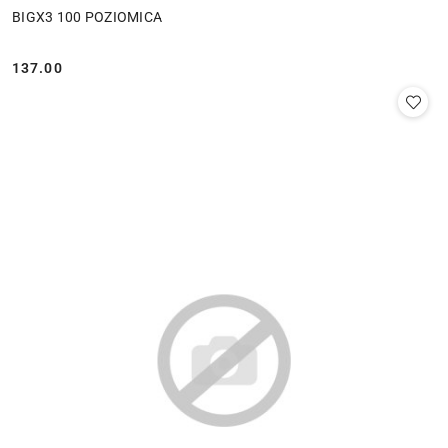
BIGX3 100 POZIOMICA
137.00
Cena: