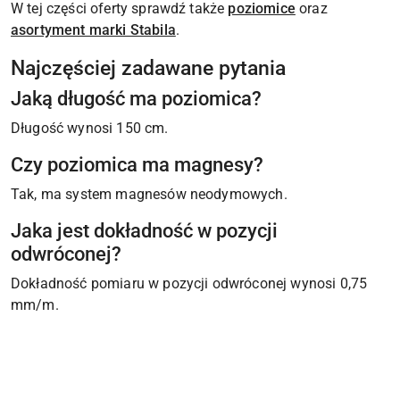
W tej części oferty sprawdź także
poziomice
oraz
asortyment marki Stabila
.
Najczęściej zadawane pytania
Jaką długość ma poziomica?
Długość wynosi 150 cm.
Czy poziomica ma magnesy?
Tak, ma system magnesów neodymowych.
Jaka jest dokładność w pozycji
odwróconej?
Dokładność pomiaru w pozycji odwróconej wynosi 0,75
mm/m.