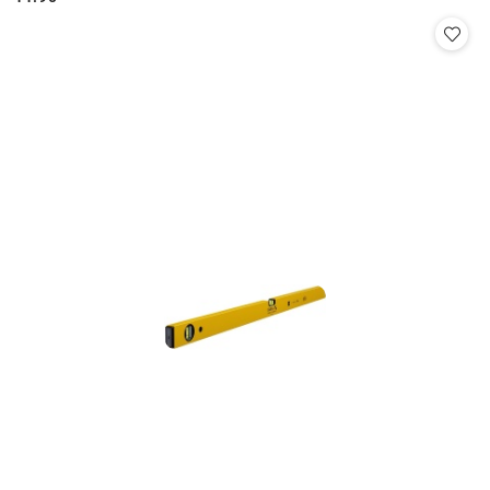
Cena: