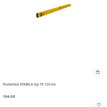
Poziomica STABILA typ 70 120 cm
104.00
Cena: