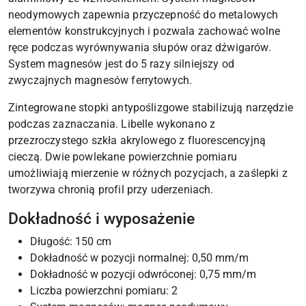
neodymowych zapewnia przyczepność do metalowych
elementów konstrukcyjnych i pozwala zachować wolne
ręce podczas wyrównywania słupów oraz dźwigarów.
System magnesów jest do 5 razy silniejszy od
zwyczajnych magnesów ferrytowych.
Zintegrowane stopki antypoślizgowe stabilizują narzędzie
podczas zaznaczania. Libelle wykonano z
przezroczystego szkła akrylowego z fluorescencyjną
cieczą. Dwie powlekane powierzchnie pomiaru
umożliwiają mierzenie w różnych pozycjach, a zaślepki z
tworzywa chronią profil przy uderzeniach.
Dokładność i wyposażenie
Długość: 150 cm
Dokładność w pozycji normalnej: 0,50 mm/m
Dokładność w pozycji odwróconej: 0,75 mm/m
Liczba powierzchni pomiaru: 2