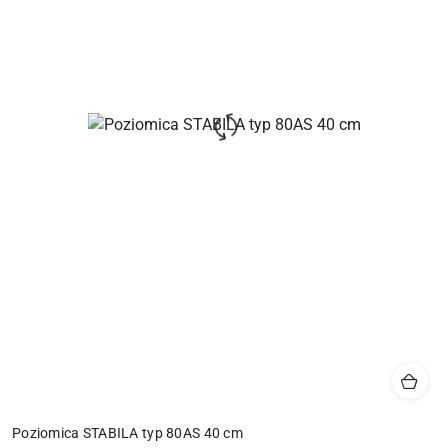
Poziomica STABILA typ 80AS 40 cm