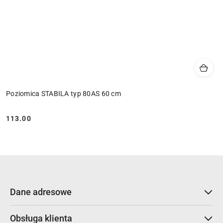
Poziomica STABILA typ 80AS 60 cm
113.00
Cena:
Dane adresowe
Obsługa klienta