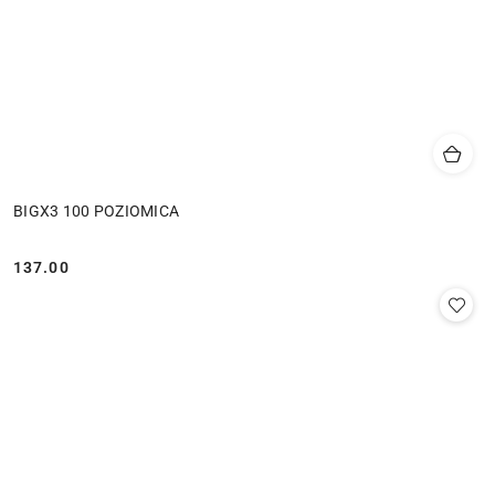
BIGX3 100 POZIOMICA
137.00
Cena: