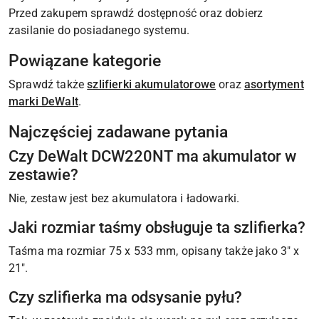
Przed zakupem sprawdź dostępność oraz dobierz
zasilanie do posiadanego systemu.
Powiązane kategorie
Sprawdź także
szlifierki akumulatorowe
oraz
asortyment
marki DeWalt
.
Najczęściej zadawane pytania
Czy DeWalt DCW220NT ma akumulator w
zestawie?
Nie, zestaw jest bez akumulatora i ładowarki.
Jaki rozmiar taśmy obsługuje ta szlifierka?
Taśma ma rozmiar 75 x 533 mm, opisany także jako 3" x
21".
Czy szlifierka ma odsysanie pyłu?