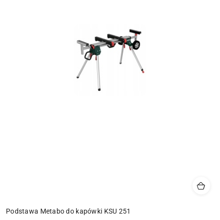
Podstawa Metabo do kapówki KSU 251