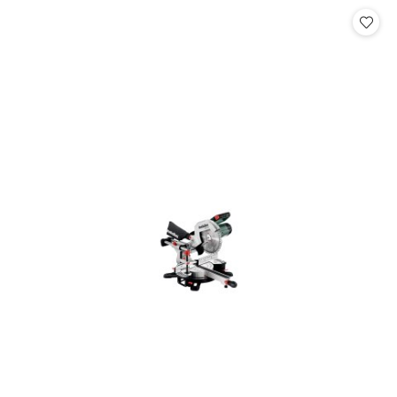
Cena: