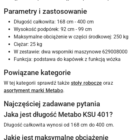
Parametry i zastosowanie
Długość całkowita: 168 cm - 400 cm
Wysokość podpórek: 92 cm - 99 cm
Maksymalne obciążenie w części środkowej: 250 kg
Ciężar: 25 kg
W zestawie: dwa wsporniki maszynowe 629008000
Funkcja: podstawa do kapówek z funkcją wózka
Powiązane kategorie
W tej kategorii sprawdź także
stoły robocze
oraz
asortyment marki Metabo
.
Najczęściej zadawane pytania
Jaka jest długość Metabo KSU 401?
Długość całkowita wynosi od 168 cm do 400 cm.
Jakie jest maksymalne obciążenie