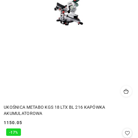
UKOŚNICA METABO KGS 18 LTX BL 216 KAPÓWKA
AKUMULATOROWA
1150.05
Cena:
-17%