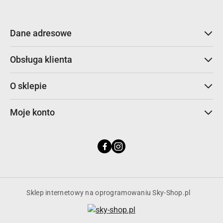
Dane adresowe
Obsługa klienta
O sklepie
Moje konto
Sklep internetowy na oprogramowaniu Sky-Shop.pl