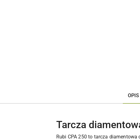
OPIS
Tarcza diamentowa
Rubi CPA 250 to tarcza diamentowa c