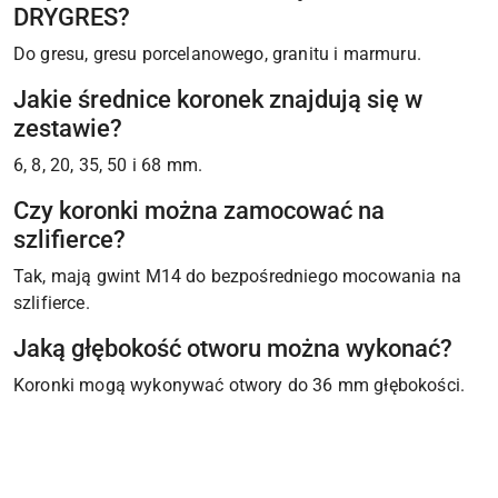
DRYGRES?
Do gresu, gresu porcelanowego, granitu i marmuru.
Jakie średnice koronek znajdują się w
zestawie?
6, 8, 20, 35, 50 i 68 mm.
Czy koronki można zamocować na
szlifierce?
Tak, mają gwint M14 do bezpośredniego mocowania na
szlifierce.
Jaką głębokość otworu można wykonać?
Koronki mogą wykonywać otwory do 36 mm głębokości.