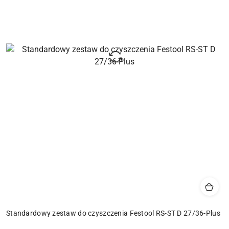
Standardowy zestaw do czyszczenia Festool RS-ST D 27/36-Plus