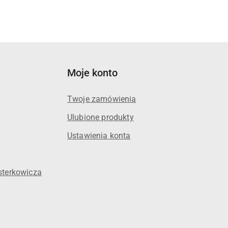
Moje konto
Twoje zamówienia
Ulubione produkty
Ustawienia konta
sterkowicza