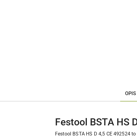
OPIS
Festool BSTA HS D
Festool BSTA HS D 4,5 CE 492524 to 