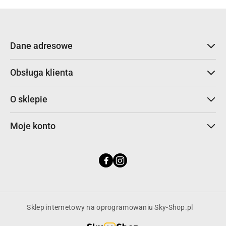
Dane adresowe
Obsługa klienta
O sklepie
Moje konto
Sklep internetowy na oprogramowaniu Sky-Shop.pl