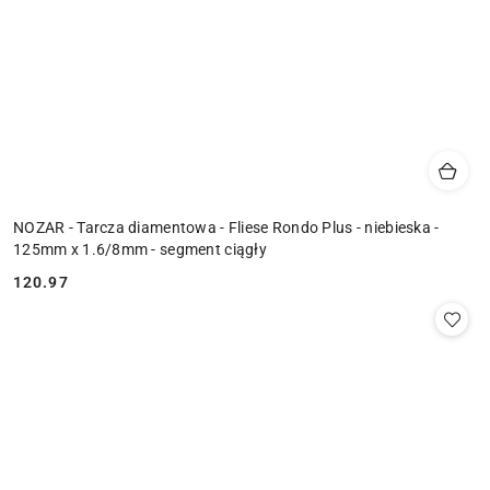
NOZAR - Tarcza diamentowa - Fliese Rondo Plus - niebieska -
125mm x 1.6/8mm - segment ciągły
120.97
Cena: