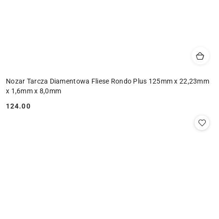
Nozar Tarcza Diamentowa Fliese Rondo Plus 125mm x 22,23mm
x 1,6mm x 8,0mm
124.00
Cena: