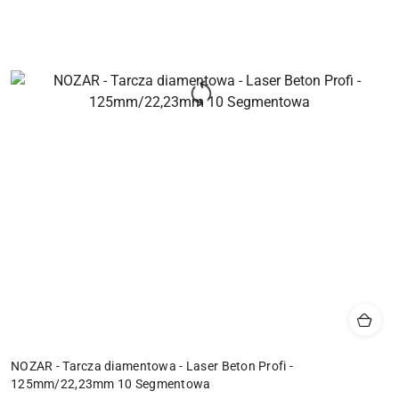
NOZAR - Tarcza diamentowa - Laser Beton Profi -
125mm/22,23mm 10 Segmentowa